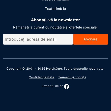
Toate limbile
Abonați-vă la newsletter
Rămâneți la curent cu noutățile și ofertele speciale!
Abonare
Copyright © 2001 - 2026
HotelsOne
. Toate drepturile rezervate.
Confidenţialitate
Termeni şi condiţii
Urmăriţi-ne pe