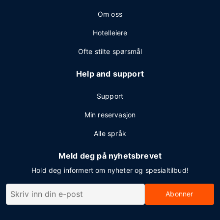
Om oss
Hotelleiere
Ofte stilte spørsmål
Help and support
Support
Min reservasjon
Alle språk
Meld deg på nyhetsbrevet
Hold deg informert om nyheter og spesialtilbud!
Abonner