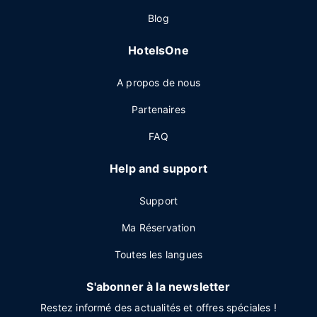
Blog
HotelsOne
A propos de nous
Partenaires
FAQ
Help and support
Support
Ma Réservation
Toutes les langues
S'abonner à la newsletter
Restez informé des actualités et offres spéciales !