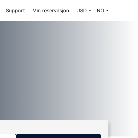
Support
Min reservasjon
USD
NO