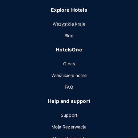
Explore Hotels
Wszystkie kraje
Blog
HotelsOne
O nas
Właściciele hoteli
FAQ
Help and support
Support
Moja Rezerwacja