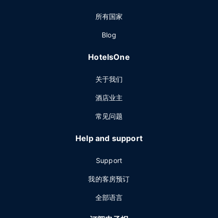
所有国家
Blog
HotelsOne
关于我们
酒店业主
常见问题
Help and support
Support
我的客房预订
全部语言