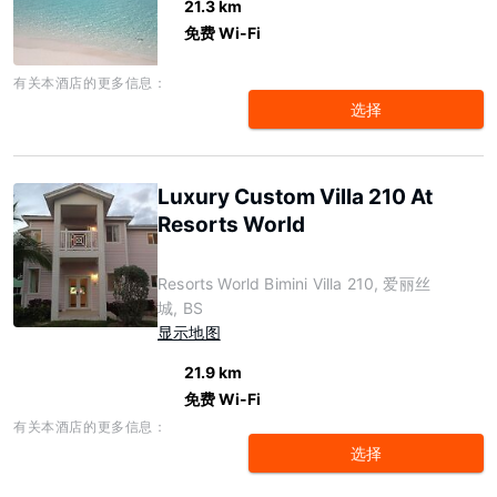
21.3 km
免费 Wi-Fi
有关本酒店的更多信息：
选择
Luxury Custom Villa 210 At
Resorts World
Resorts World Bimini Villa 210, 爱丽丝
城, BS
显示地图
21.9 km
免费 Wi-Fi
有关本酒店的更多信息：
选择