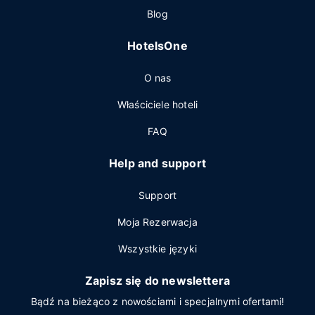
Blog
HotelsOne
O nas
Właściciele hoteli
FAQ
Help and support
Support
Moja Rezerwacja
Wszystkie języki
Zapisz się do newslettera
Bądź na bieżąco z nowościami i specjalnymi ofertami!