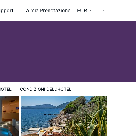
upport
La mia Prenotazione
EUR
IT
HOTEL
CONDIZIONI DELL'HOTEL