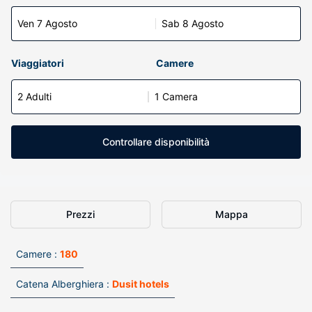
Ven 7 Agosto
Sab 8 Agosto
Viaggiatori
Camere
2 Adulti
1 Camera
Controllare disponibilità
Prezzi
Mappa
Camere :
180
Catena Alberghiera :
Dusit hotels